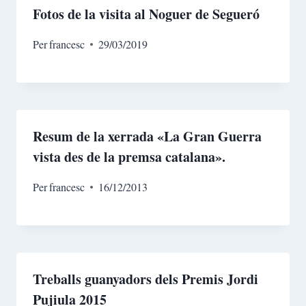
Fotos de la visita al Noguer de Segueró
Per
francesc
29/03/2019
Resum de la xerrada «La Gran Guerra
vista des de la premsa catalana».
Per
francesc
16/12/2013
Treballs guanyadors dels Premis Jordi
Pujiula 2015