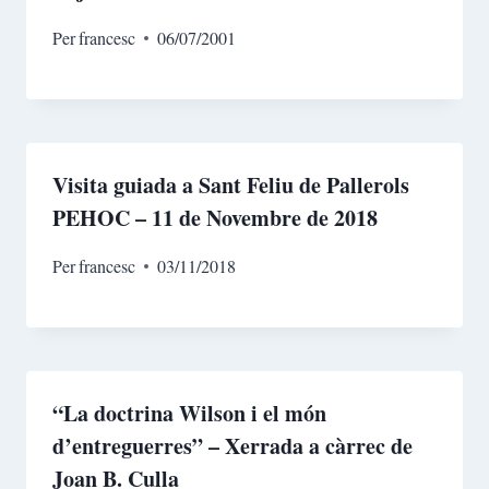
Per
francesc
06/07/2001
Visita guiada a Sant Feliu de Pallerols
PEHOC – 11 de Novembre de 2018
Per
francesc
03/11/2018
“La doctrina Wilson i el món
d’entreguerres” – Xerrada a càrrec de
Joan B. Culla