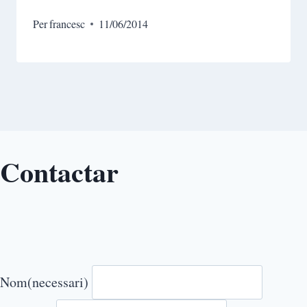
Per
francesc
11/06/2014
Contactar
Nom
(necessari)