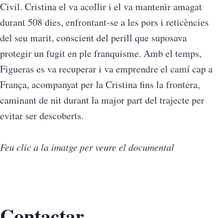
Civil. Cristina el va acollir i el va mantenir amagat
durant 508 dies, enfrontant-se a les pors i reticències
del seu marit, conscient del perill que suposava
protegir un fugit en ple franquisme. Amb el temps,
Figueras es va recuperar i va emprendre el camí cap a
França, acompanyat per la Cristina fins la frontera,
caminant de nit durant la major part del trajecte per
evitar ser descoberts.
Feu clic a la imatge per veure el documental
Contactar