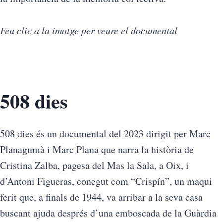
Feu clic a la imatge per veure el documental
508 dies
508 dies és un documental del 2023 dirigit per Marc
Planagumà i Marc Plana que narra la història de
Cristina Zalba, pagesa del Mas la Sala, a Oix, i
d’Antoni Figueras, conegut com “Crispín”, un maqui
ferit que, a finals de 1944, va arribar a la seva casa
buscant ajuda després d’una emboscada de la Guàrdia