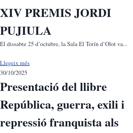
XIV PREMIS JORDI
PUJIULA
El dissabte 25 d’octubre, la Sala El Torín d’Olot va...
Llegeix més
30/10/2025
Presentació del llibre
República, guerra, exili i
repressió franquista als