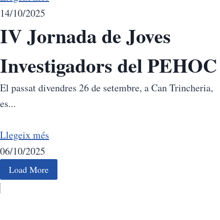
14/10/2025
IV Jornada de Joves
Investigadors del PEHOC​
El passat divendres 26 de setembre, a Can Trincheria,
es...
Llegeix més
06/10/2025
Load More