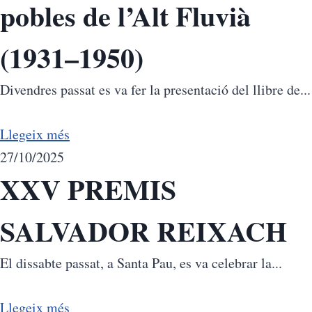
pobles de l’Alt Fluvià
(1931–1950)
Divendres passat es va fer la presentació del llibre de...
Llegeix més
27/10/2025
XXV PREMIS
SALVADOR REIXACH
El dissabte passat, a Santa Pau, es va celebrar la...
Llegeix més