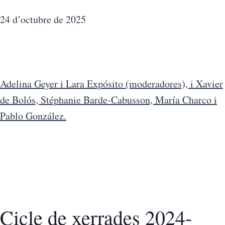
24 d’octubre de 2025
Adelina Geyer i Lara Expósito (moderadores), i Xavier
de Bolós, Stéphanie Barde-Cabusson, María Charco i
Pablo González.
Cicle de xerrades 2024-