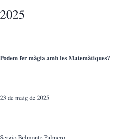
2025
Podem fer màgia amb les Matemàtiques?
23 de maig de 2025
Sergio Belmonte Palmero