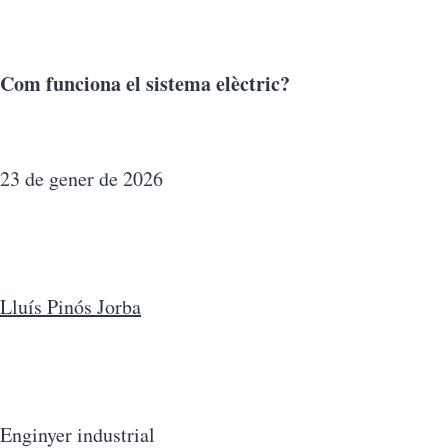
Com funciona el sistema elèctric?
23 de gener de 2026
Lluís Pinós Jorba
Enginyer industrial