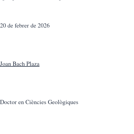
20 de febrer de 2026
Joan Bach Plaza
Doctor en Ciències Geològiques