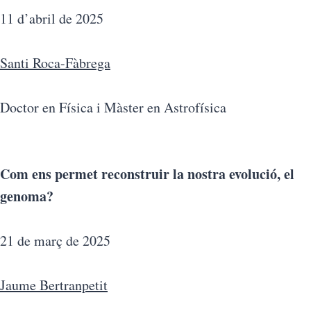
11 d’abril de 2025
Santi Roca-Fàbrega
Doctor en Física i Màster en Astrofísica
Com ens permet reconstruir la nostra evolució, el
genoma?
21 de març de 2025
Jaume Bertranpetit