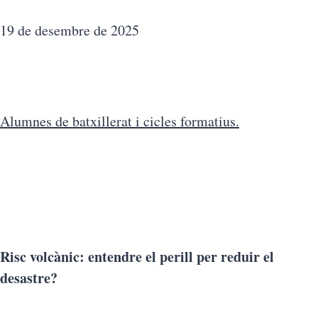
19 de desembre de 2025
Alumnes de batxillerat i cicles formatius.
Risc volcànic: entendre el perill per reduir el
desastre?