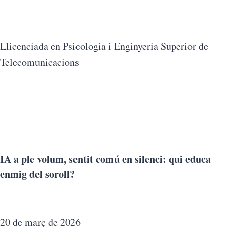
Llicenciada en Psicologia i Enginyeria Superior de
Telecomunicacions
IA a ple volum, sentit comú en silenci: qui educa
enmig del soroll?
20 de març de 2026