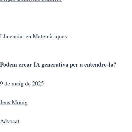
Llicenciat en Matemàtiques
Podem crear IA generativa per a entendre-la?
9 de maig de 2025
Jens Mönig
Advocat