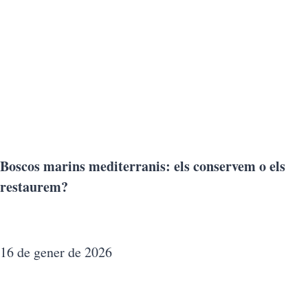
Boscos marins mediterranis: els conservem o els
restaurem?
16 de gener de 2026