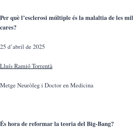
Per què l’esclerosi múltiple és la malaltia de les mil
cares?
25 d’abril de 2025
Lluís Ramió Torrentà
Metge Neuròleg i Doctor en Medicina
És hora de reformar la teoria del Big-Bang?