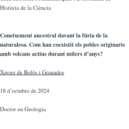
Història de la Ciència
Coneixement ancestral davant la fúria de la
naturalesa. Com han coexistit els pobles originaris
amb volcans actius durant milers d’anys?
Xavier de Bolòs i Granados
18 d’octubre de 2024
Doctor en Geologia