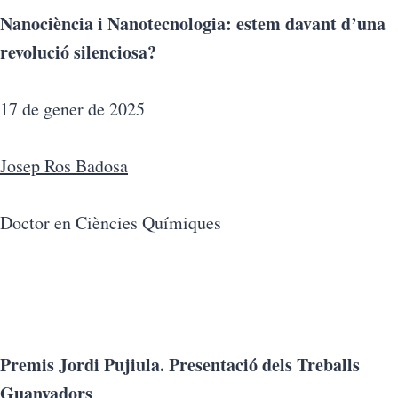
Nanociència i Nanotecnologia: estem davant d’una
revolució silenciosa?
17 de gener de 2025
Josep Ros Badosa
Doctor en Ciències Químiques
Premis Jordi Pujiula. Presentació dels Treballs
Guanyadors