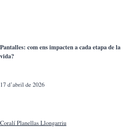
Pantalles: com ens impacten a cada etapa de la
vida?
17 d’abril de 2026
Coralí Planellas Llongarriu