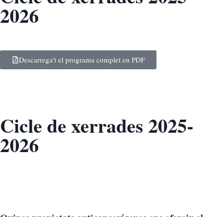
2026
Descarrega't el programa complet en PDF
Cicle de xerrades 2025-
2026