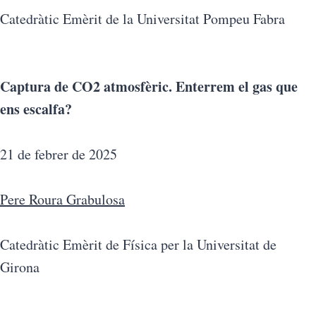
Catedràtic Emèrit de la Universitat Pompeu Fabra
Captura de CO2 atmosfèric. Enterrem el gas que
ens escalfa?
21 de febrer de 2025
Pere Roura Grabulosa
Catedràtic Emèrit de Física per la Universitat de
Girona