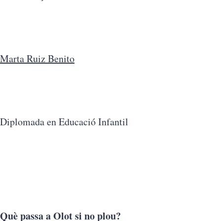
Marta Ruiz Benito
Diplomada en Educació Infantil
Què passa a Olot si no plou?