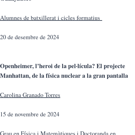
Alumnes de batxillerat i cicles formatius
20 de desembre de 2024
Openheimer, l’heroi de la pel·lícula? El projecte
Manhattan, de la física nuclear a la gran pantalla
Carolina Granado Torres
15 de novembre de 2024
Grau en Física i Matemàtiques i Doctoranda en