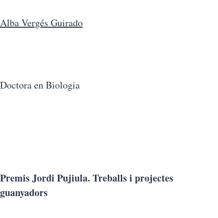
Alba Vergés Guirado
Doctora en Biologia
Premis Jordi Pujiula. Treballs i projectes
guanyadors