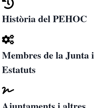
Història del PEHOC
Membres de la Junta i
Estatuts
Ajuntaments i altres