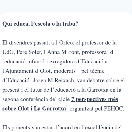
Qui educa, l’escola o la tribu?
El divendres passat, a l’Orfeó, el professor de la
UdG, Pere Soler, i Anna M Font, professora d
´educació infantil i exregidora d’Educació a
l’Ajuntament d’Olot, moderats pel tècnic
d’Educació Josep M Reixach, van debatre sobre el
present i el futur de l’educació a la Garrotxa en la
7 perspectives més
segona conferència del cicle
sobre Olot i La Garrotxa
organitzat pel PEHOC.
Els ponents van estar d’acord en l’excel·lència del