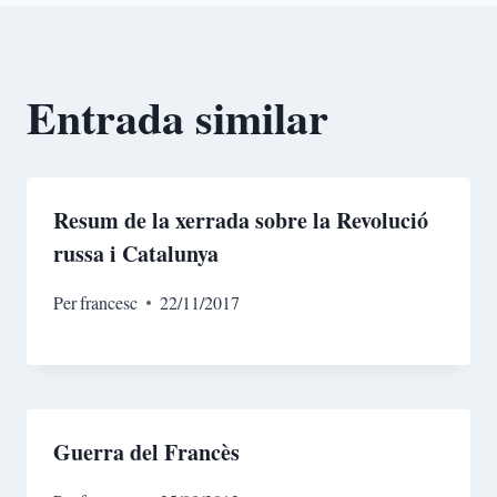
Entrada similar
Resum de la xerrada sobre la Revolució
russa i Catalunya
Per
francesc
22/11/2017
Guerra del Francès