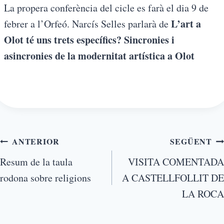
La propera conferència del cicle es farà el dia 9 de
L’art a
febrer a l’Orfeó. Narcís Selles parlarà de
Olot té uns trets específics? Sincronies i
asincronies de la modernitat artística a Olot
ANTERIOR
SEGÜENT
Resum de la taula
VISITA COMENTADA
rodona sobre religions
A CASTELLFOLLIT DE
LA ROCA