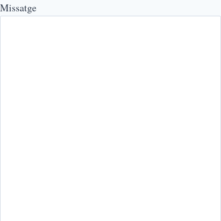
Missatge