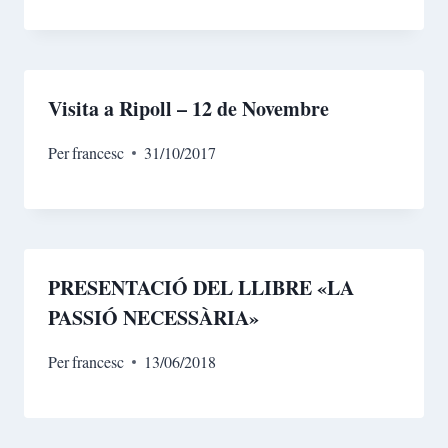
Visita a Ripoll – 12 de Novembre
Per
francesc
31/10/2017
PRESENTACIÓ DEL LLIBRE «LA
PASSIÓ NECESSÀRIA»
Per
francesc
13/06/2018