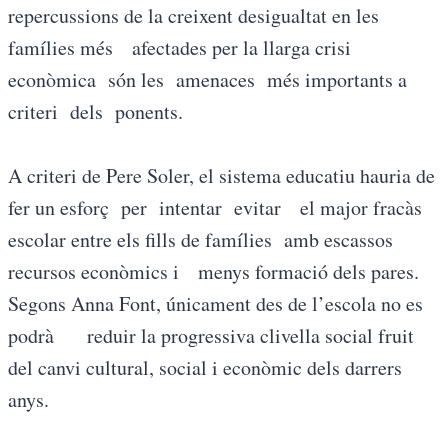
repercussions de la creixent desigualtat en les
famílies més afectades per la llarga crisi
econòmica són les amenaces més importants a
criteri dels ponents.
A criteri de Pere Soler, el sistema educatiu hauria de
fer un esforç per intentar evitar el major fracàs
escolar entre els fills de famílies amb escassos
recursos econòmics i menys formació dels pares.
Segons Anna Font, únicament des de l’escola no es
podrà reduir la progressiva clivella social fruit
del canvi cultural, social i econòmic dels darrers
anys.