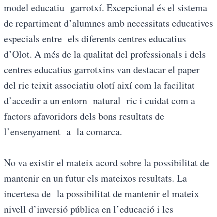
model educatiu garrotxí. Excepcional és el sistema
de repartiment d’alumnes amb necessitats educatives
especials entre els diferents centres educatius
d’Olot. A més de la qualitat del professionals i dels
centres educatius garrotxins van destacar el paper
del ric teixit associatiu olotí així com la facilitat
d’accedir a un entorn natural ric i cuidat com a
factors afavoridors dels bons resultats de
l’ensenyament a la comarca.
No va existir el mateix acord sobre la possibilitat de
mantenir en un futur els mateixos resultats. La
incertesa de la possibilitat de mantenir el mateix
nivell d’inversió pública en l’educació i les