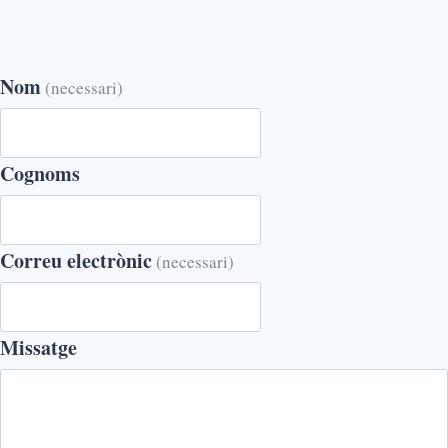
Nom
(necessari)
Cognoms
Correu electrònic
(necessari)
Missatge