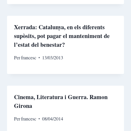
Xerrada: Catalunya, en els diferents
supòsits, pot pagar el manteniment de
l’estat del benestar?
Per
francesc
13/03/2013
Cinema, Literatura i Guerra. Ramon
Girona
Per
francesc
08/04/2014