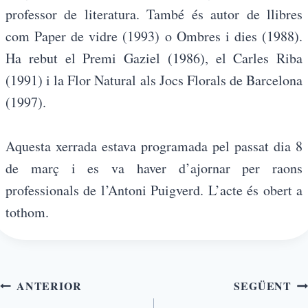
professor de literatura. També és autor de llibres
com Paper de vidre (1993) o Ombres i dies (1988).
Ha rebut el Premi Gaziel (1986), el Carles Riba
(1991) i la Flor Natural als Jocs Florals de Barcelona
(1997).
Aquesta xerrada estava programada pel passat dia 8
de març i es va haver d’ajornar per raons
professionals de l’Antoni Puigverd. L’acte és obert a
tothom.
ANTERIOR
SEGÜENT