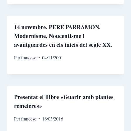
14 novembre. PERE PARRAMON.
Modernisme, Noucentisme i
avantguardes en els inicis del segle XX.
Per
francesc
04/11/2001
Presentat el llibre «Guarir amb plantes
remeieres»
Per
francesc
16/03/2016