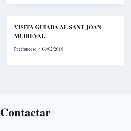
VISITA GUIADA AL SANT JOAN
MEDIEVAL
Per
francesc
06/02/2016
Contactar