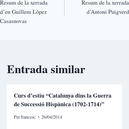
Resum de la xerrada
Resum de la xerrada
d’en Guillem López
d’Antoni Puigverd
Casasnovas
Entrada similar
Curs d’estiu “Catalunya dins la Guerra
de Successió Hispànica (1702-1714)”
Per
francesc
26/04/2014