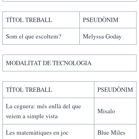
TÍTOL TREBALL
PSEUDÒNIM
Som el que escoltem?
Melyssa Goday
MODALITAT DE TECNOLOGIA
TÍTOL TREBALL
PSEUDÒNIM
La ceguera: més enllà del que
Misalo
veiem a simple vista
Les matemàtiques en joc
Blue Miles