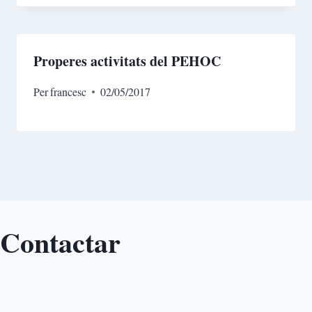
Properes activitats del PEHOC
Per
francesc
02/05/2017
Contactar