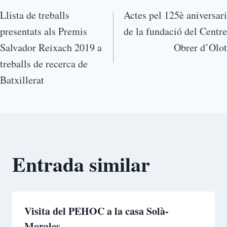
Llista de treballs
Actes pel 125è aniversari
presentats als Premis
de la fundació del Centre
Salvador Reixach 2019 a
Obrer d’Olot
treballs de recerca de
Batxillerat
Entrada similar
Visita del PEHOC a la casa Solà-
Morales