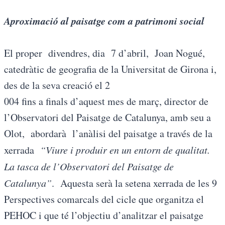
Aproximació al paisatge com a patrimoni social
El proper divendres, dia 7 d’abril, Joan Nogué,
catedràtic de geografia de la Universitat de Girona i,
des de la seva creació el 2
004 fins a finals d’aquest mes de març, director de
l’Observatori del Paisatge de Catalunya, amb seu a
Olot, abordarà l’anàlisi del paisatge a través de la
xerrada
“Viure i produir en un entorn de qualitat.
La tasca de l’Observatori del Paisatge de
Catalunya”
. Aquesta serà la setena xerrada de les 9
Perspectives comarcals del cicle que organitza el
PEHOC i que té l’objectiu d’analitzar el paisatge