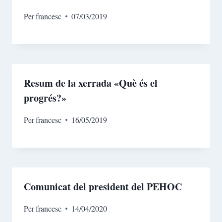
Per
francesc
07/03/2019
Resum de la xerrada «Què és el
progrés?»
Per
francesc
16/05/2019
Comunicat del president del PEHOC
Per
francesc
14/04/2020