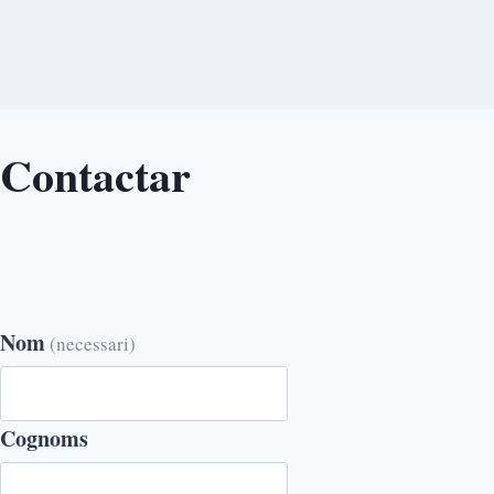
Contactar
Nom
(necessari)
Cognoms