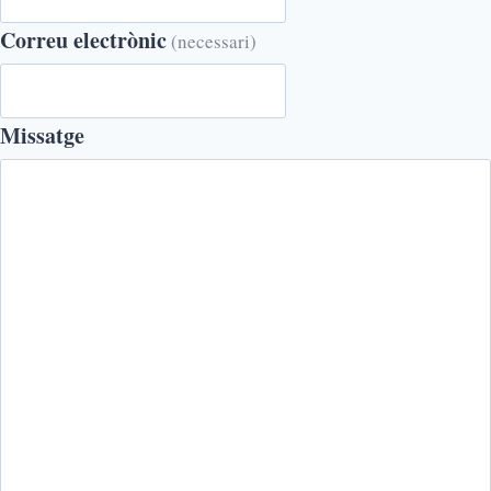
Correu electrònic
(necessari)
Missatge