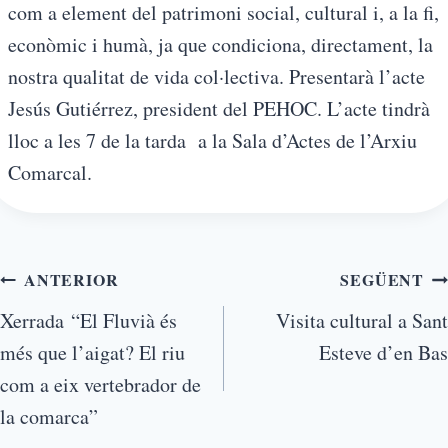
com a element del patrimoni social, cultural i, a la fi,
econòmic i humà, ja que condiciona, directament, la
nostra qualitat de vida col·lectiva. Presentarà l’acte
Jesús Gutiérrez, president del PEHOC. L’acte tindrà
lloc a les 7 de la tarda a la Sala d’Actes de l’Arxiu
Comarcal.
ANTERIOR
SEGÜENT
Xerrada “El Fluvià és
Visita cultural a Sant
més que l’aigat? El riu
Esteve d’en Bas
com a eix vertebrador de
la comarca”