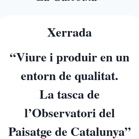
Xerrada
“Viure i produir en un
entorn de qualitat.
La tasca de
l’Observatori del
Paisatge de Catalunya”