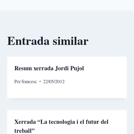
Entrada similar
Resum xerrada Jordi Pujol
Per
francesc
22/05/2012
Xerrada “La tecnologia i el futur del
treball”