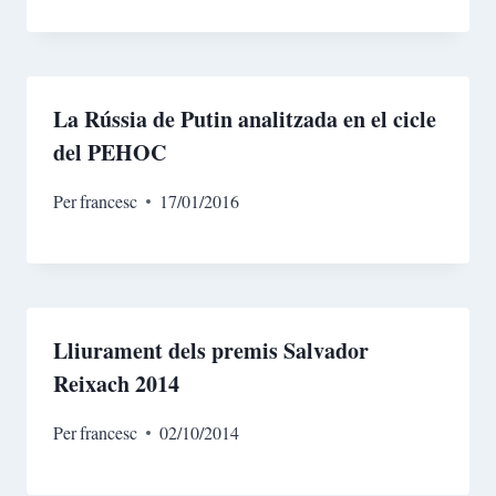
La Rússia de Putin analitzada en el cicle
del PEHOC
Per
francesc
17/01/2016
Lliurament dels premis Salvador
Reixach 2014
Per
francesc
02/10/2014