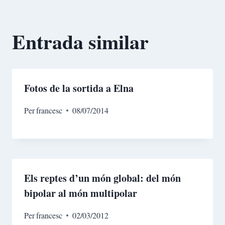
Entrada similar
Fotos de la sortida a Elna
Per
francesc
08/07/2014
Els reptes d’un món global: del món
bipolar al món multipolar
Per
francesc
02/03/2012