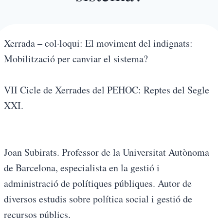
Xerrada – col·loqui: El moviment del indignats:
Mobilització per canviar el sistema?
VII Cicle de Xerrades del PEHOC: Reptes del Segle
XXI.
Joan Subirats. Professor de la Universitat Autònoma
de Barcelona, especialista en la gestió i
administració de polítiques públiques. Autor de
diversos estudis sobre política social i gestió de
recursos públics.