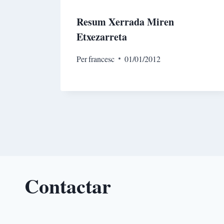
Resum Xerrada Miren
Etxezarreta
Per
francesc
01/01/2012
Contactar