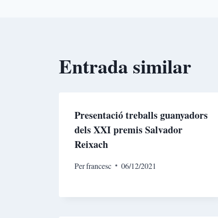
Entrada similar
Presentació treballs guanyadors
dels XXI premis Salvador
Reixach
Per
francesc
06/12/2021