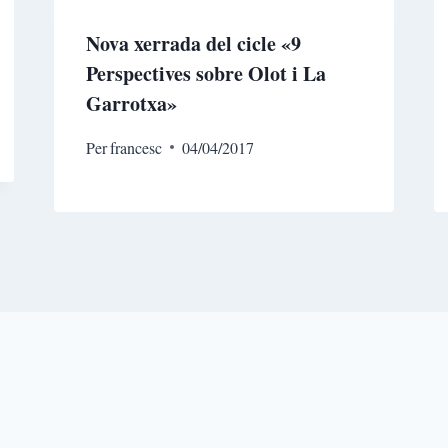
Nova xerrada del cicle «9
Perspectives sobre Olot i La
Garrotxa»
Per
francesc
04/04/2017