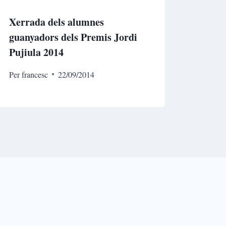
Xerrada dels alumnes
guanyadors dels Premis Jordi
Pujiula 2014
Per
francesc
22/09/2014