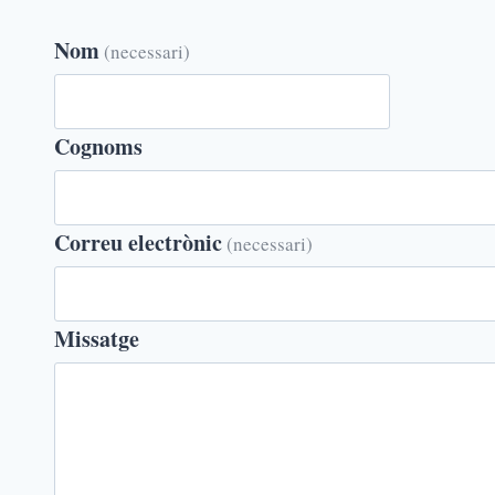
Nom
(necessari)
Cognoms
Correu electrònic
(necessari)
Missatge