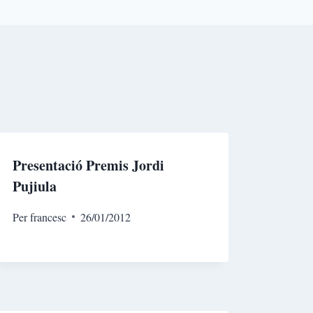
Presentació Premis Jordi
Pujiula
Per
francesc
26/01/2012