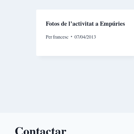
Fotos de l’activitat a Empúries
Per
francesc
07/04/2013
Contactar