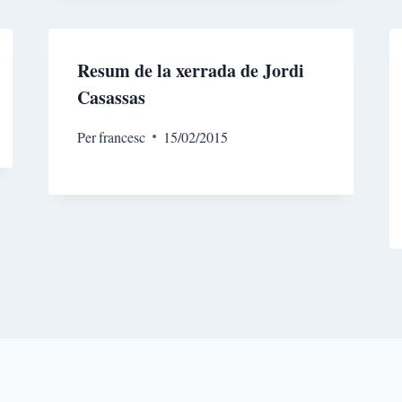
Resum de la xerrada de Jordi
Casassas
Per
francesc
15/02/2015