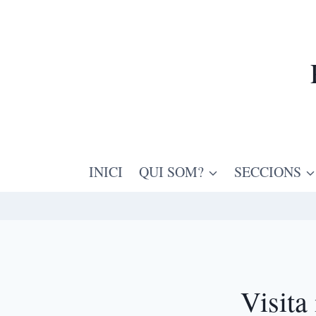
INICI
QUI SOM?
SECCIONS
Visita