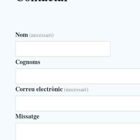
Nom
(necessari)
Cognoms
Correu electrònic
(necessari)
Missatge