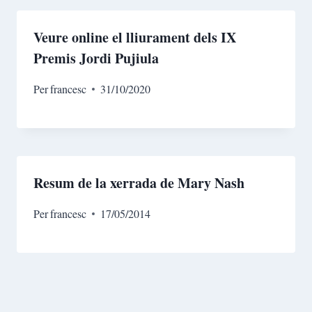
Veure online el lliurament dels IX
Premis Jordi Pujiula
Per
francesc
31/10/2020
Resum de la xerrada de Mary Nash
Per
francesc
17/05/2014