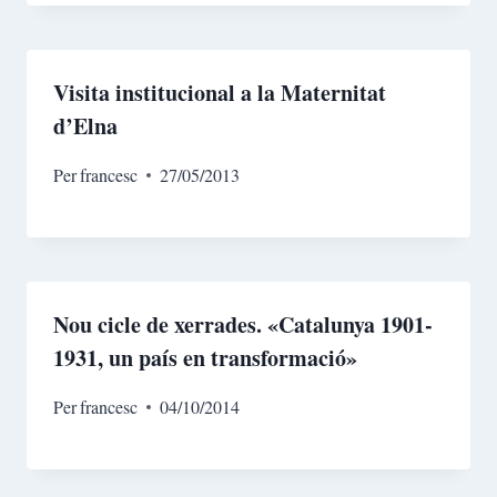
Visita institucional a la Maternitat
d’Elna
Per
francesc
27/05/2013
Nou cicle de xerrades. «Catalunya 1901-
1931, un país en transformació»
Per
francesc
04/10/2014