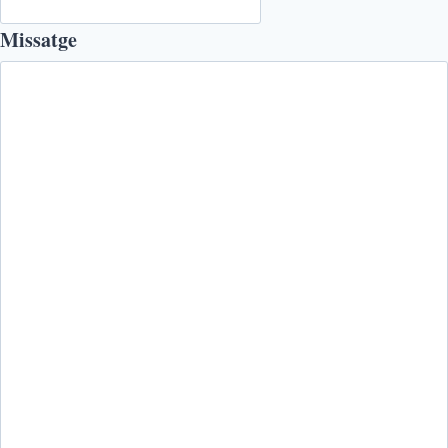
Missatge