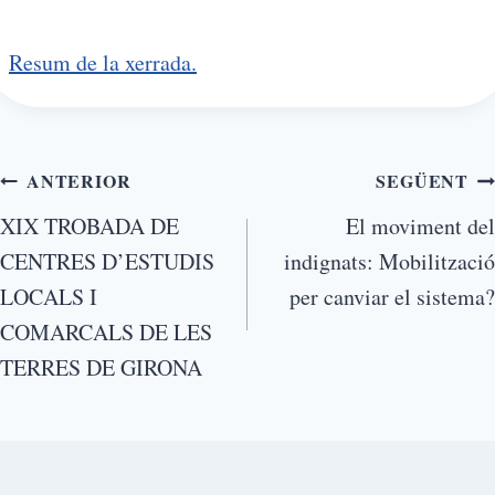
Resum de la xerrada.
ANTERIOR
SEGÜENT
XIX TROBADA DE
El moviment del
CENTRES D’ESTUDIS
indignats: Mobilització
LOCALS I
per canviar el sistema?
COMARCALS DE LES
TERRES DE GIRONA