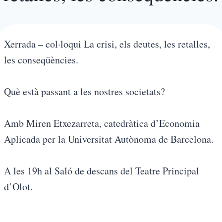
Xerrada – col·loqui La crisi, els deutes, les retalles,
les conseqüències.
Què està passant a les nostres societats?
Amb Miren Etxezarreta, catedràtica d’Economia
Aplicada per la Universitat Autònoma de Barcelona.
A les 19h al Saló de descans del Teatre Principal
d’Olot.