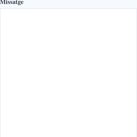
Missatge