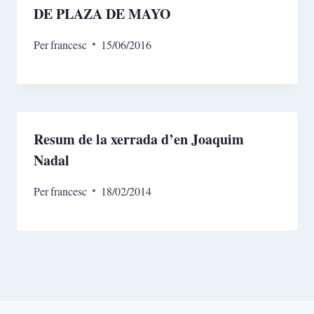
DE PLAZA DE MAYO
Per
francesc
15/06/2016
Resum de la xerrada d’en Joaquim
Nadal
Per
francesc
18/02/2014