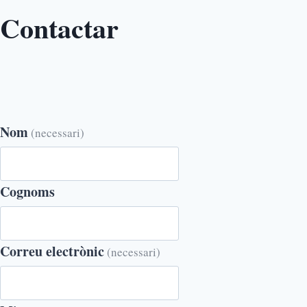
Contactar
Nom
(necessari)
Cognoms
Correu electrònic
(necessari)