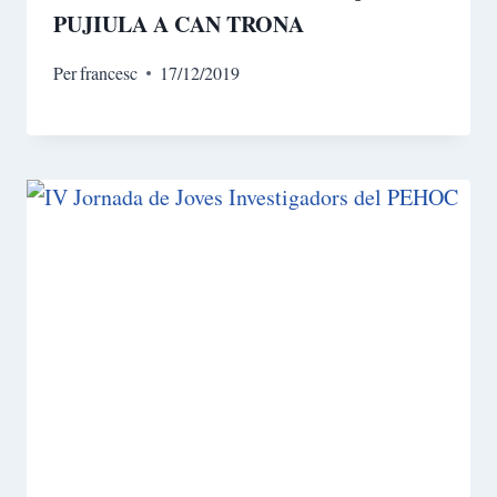
PUJIULA A CAN TRONA
Per
francesc
17/12/2019