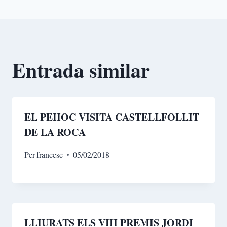
Entrada similar
EL PEHOC VISITA CASTELLFOLLIT
DE LA ROCA
Per
francesc
05/02/2018
LLIURATS ELS VIII PREMIS JORDI