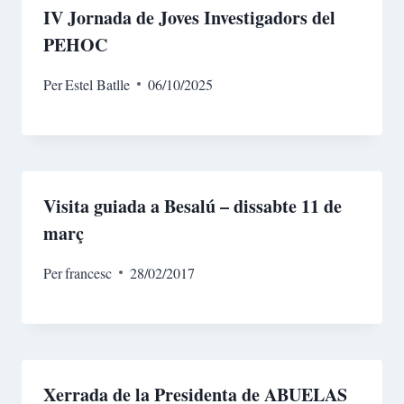
IV Jornada de Joves Investigadors del
PEHOC​
Per
Estel Batlle
06/10/2025
Visita guiada a Besalú – dissabte 11 de
març
Per
francesc
28/02/2017
Xerrada de la Presidenta de ABUELAS