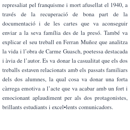
represaliat pel franquisme i mort afusellat el 1940, a
través de la recuperació de bona part de la
documentació i de les cartes que va aconseguir
enviar a la seva família des de la presó. També va
explicar el seu treball en Ferran Muñoz que analitza
la vida i l’obra de Carme Guasch, poetessa destacada
i àvia de l’autor. Es va donar la casualitat que els dos
treballs estaven relacionats amb els passats familiars
dels dos alumnes, la qual cosa va donar una forta
càrrega emotiva a l’acte que va acabar amb un fort i
emocionant aplaudiment per als dos protagonistes,
brillants estudiants i excel•lents comunicadors.