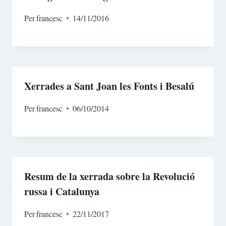
Per
francesc
14/11/2016
Xerrades a Sant Joan les Fonts i Besalú
Per
francesc
06/10/2014
Resum de la xerrada sobre la Revolució
russa i Catalunya
Per
francesc
22/11/2017