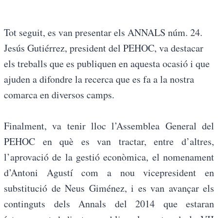
Tot seguit, es van presentar els ANNALS núm. 24.
Jesús Gutiérrez, president del PEHOC, va destacar
els treballs que es publiquen en aquesta ocasió i que
ajuden a difondre la recerca que es fa a la nostra
comarca en diversos camps.
Finalment, va tenir lloc l’Assemblea General del
PEHOC en què es van tractar, entre d’altres,
l’aprovació de la gestió econòmica, el nomenament
d’Antoni Agustí com a nou vicepresident en
substitució de Neus Giménez, i es van avançar els
continguts dels Annals del 2014 que estaran