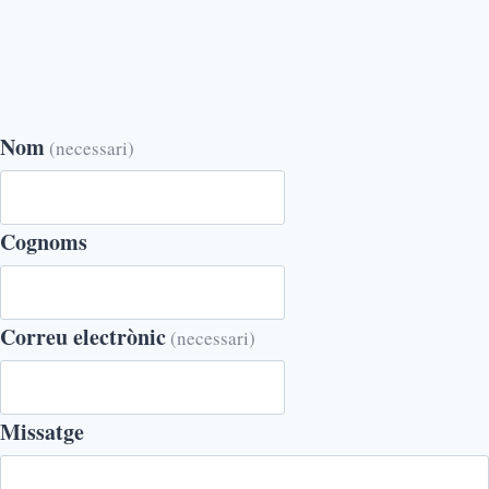
Nom
(necessari)
Cognoms
Correu electrònic
(necessari)
Missatge