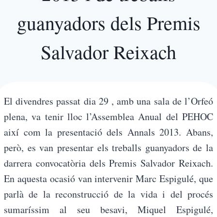
guanyadors dels Premis
Salvador Reixach
El divendres passat dia 29 , amb una sala de l’Orfeó
plena, va tenir lloc l’Assemblea Anual del PEHOC
així com la presentació dels Annals 2013. Abans,
però, es van presentar els treballs guanyadors de la
darrera convocatòria dels Premis Salvador Reixach.
En aquesta ocasió van intervenir Marc Espigulé, que
parlà de la reconstrucció de la vida i del procés
sumaríssim al seu besavi, Miquel Espigulé,