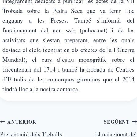
íntegrament dedicats a publicar les actes de la VII
Trobada sobre la Pedra Seca que va tenir lloc
enguany a les Preses. També s’informà del
funcionament del nou web (pehoc.cat) i de les
activitats que s’estan preparant, entre les quals
destaca el cicle (centrat en els efectes de la I Guerra
Mundial), el curs d’estiu monogràfic sobre el
tricentenari del 1714 i també la trobada de Centres
d’Estudis de les comarques gironines que el 2014
tindrà lloc a la nostra comarca.
ANTERIOR
SEGÜENT
Presentació dels Treballs
El naixement del