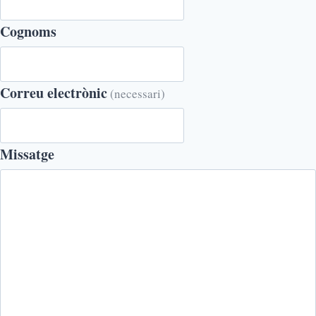
Cognoms
Correu electrònic
(necessari)
Missatge