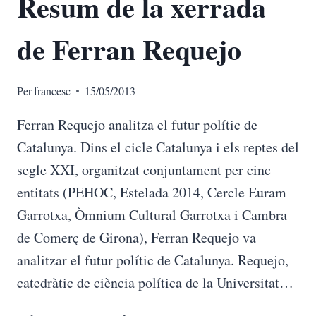
Resum de la xerrada
de Ferran Requejo
Per
francesc
15/05/2013
Ferran Requejo analitza el futur polític de
Catalunya. Dins el cicle Catalunya i els reptes del
segle XXI, organitzat conjuntament per cinc
entitats (PEHOC, Estelada 2014, Cercle Euram
Garrotxa, Òmnium Cultural Garrotxa i Cambra
de Comerç de Girona), Ferran Requejo va
analitzar el futur polític de Catalunya. Requejo,
catedràtic de ciència política de la Universitat…