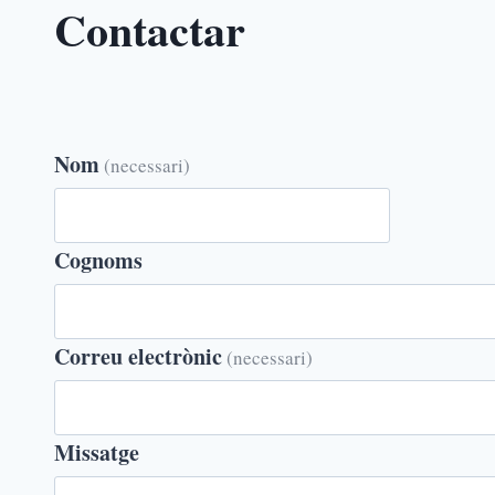
Contactar
Nom
(necessari)
Cognoms
Correu electrònic
(necessari)
Missatge