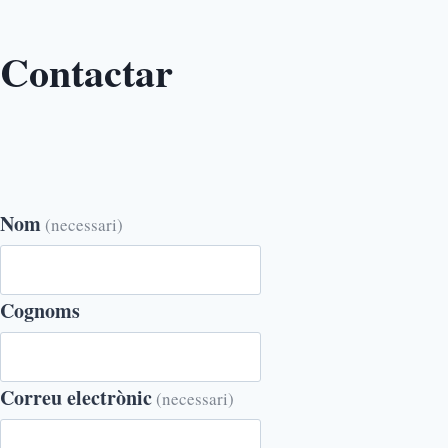
Contactar
Nom
(necessari)
Cognoms
Correu electrònic
(necessari)