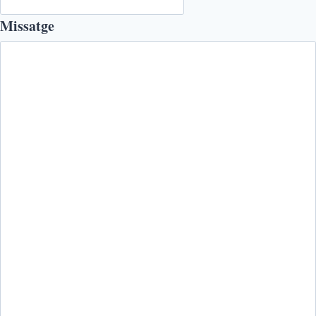
Missatge