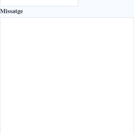
Missatge