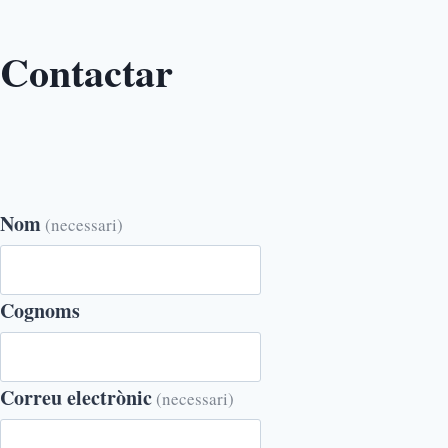
Contactar
Nom
(necessari)
Cognoms
Correu electrònic
(necessari)