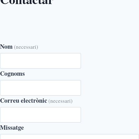
Nom
(necessari)
Cognoms
Correu electrònic
(necessari)
Missatge