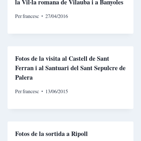
la Vil·la romana de Vilauba i a Banyoles
Per
francesc
27/04/2016
Fotos de la visita al Castell de Sant
Ferran i al Santuari del Sant Sepulcre de
Palera
Per
francesc
13/06/2015
Fotos de la sortida a Ripoll