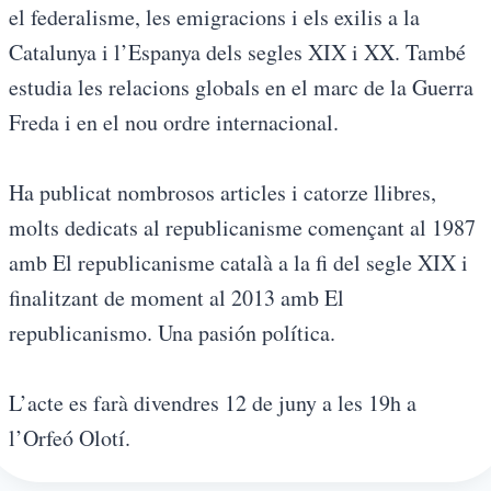
el federalisme, les emigracions i els exilis a la
Catalunya i l’Espanya dels segles XIX i XX. També
estudia les relacions globals en el marc de la Guerra
Freda i en el nou ordre internacional.
Ha publicat nombrosos articles i catorze llibres,
molts dedicats al republicanisme començant al 1987
amb El republicanisme català a la fi del segle XIX i
finalitzant de moment al 2013 amb El
republicanismo. Una pasión política.
L’acte es farà divendres 12 de juny a les 19h a
l’Orfeó Olotí.