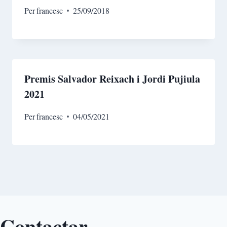
Per
francesc
25/09/2018
Premis Salvador Reixach i Jordi Pujiula
2021
Per
francesc
04/05/2021
Contactar