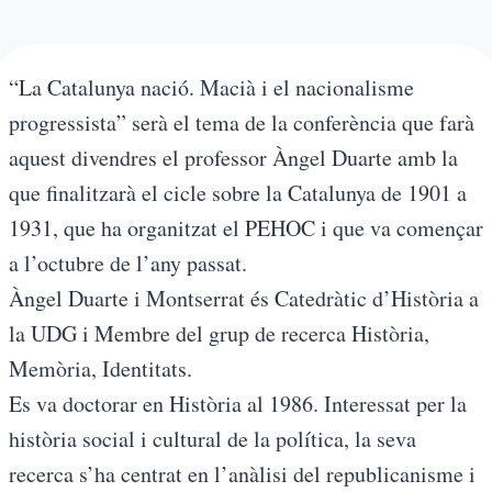
“La Catalunya nació. Macià i el nacionalisme
progressista” serà el tema de la conferència que farà
aquest divendres el professor Àngel Duarte amb la
que finalitzarà el cicle sobre la Catalunya de 1901 a
1931, que ha organitzat el PEHOC i que va començar
a l’octubre de l’any passat.
Àngel Duarte i Montserrat és Catedràtic d’Història a
la UDG i Membre del grup de recerca Història,
Memòria, Identitats.
Es va doctorar en Història al 1986. Interessat per la
història social i cultural de la política, la seva
recerca s’ha centrat en l’anàlisi del republicanisme i