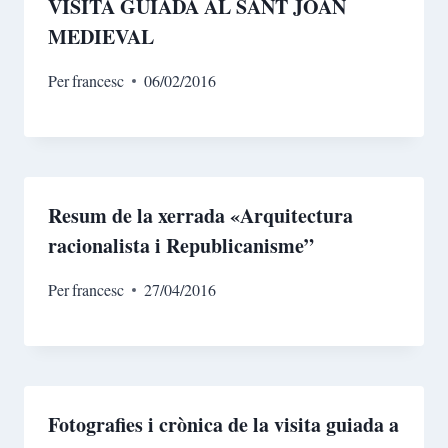
VISITA GUIADA AL SANT JOAN
MEDIEVAL
Per
francesc
06/02/2016
Resum de la xerrada «Arquitectura
racionalista i Republicanisme”
Per
francesc
27/04/2016
Fotografies i crònica de la visita guiada a