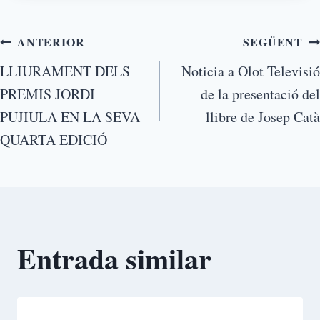
ANTERIOR
SEGÜENT
LLIURAMENT DELS
Noticia a Olot Televisió
PREMIS JORDI
de la presentació del
PUJIULA EN LA SEVA
llibre de Josep Catà
QUARTA EDICIÓ
Entrada similar