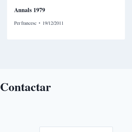
Annals 1979
Per
francesc
19/12/2011
Contactar