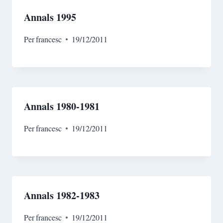
Annals 1995
Per
francesc
19/12/2011
Annals 1980-1981
Per
francesc
19/12/2011
Annals 1982-1983
Per
francesc
19/12/2011