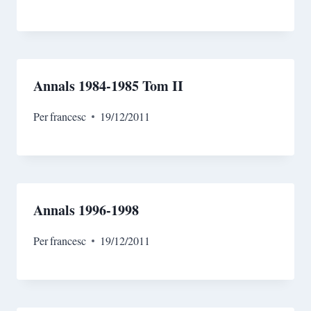
Annals 1984-1985 Tom II
Per
francesc
19/12/2011
Annals 1996-1998
Per
francesc
19/12/2011