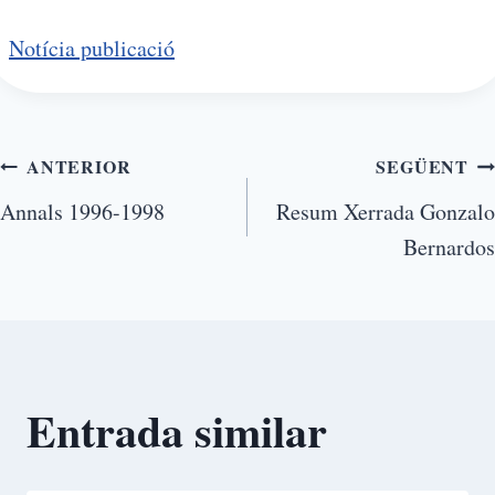
Notícia publicació
ANTERIOR
SEGÜENT
Annals 1996-1998
Resum Xerrada Gonzalo
Bernardos
Entrada similar