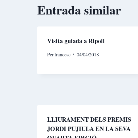
Entrada similar
Visita guiada a Ripoll
Per
francesc
04/04/2018
LLIURAMENT DELS PREMIS
JORDI PUJIULA EN LA SEVA
QUARTA EDICIÓ