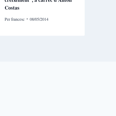
Costas
Per
francesc
08/05/2014