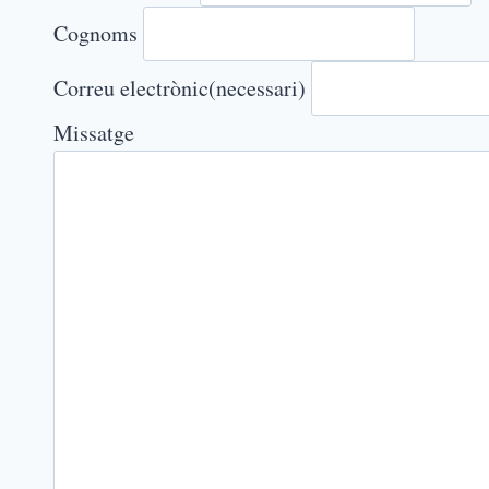
Cognoms
Correu electrònic
(necessari)
Missatge