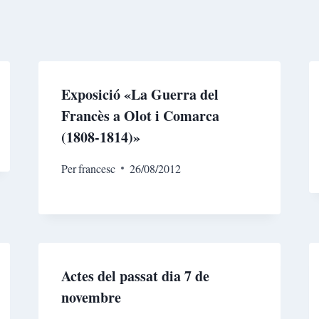
Exposició «La Guerra del
Francès a Olot i Comarca
(1808-1814)»
Per
francesc
26/08/2012
Actes del passat dia 7 de
novembre