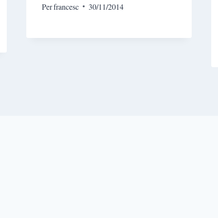
Per
francesc
30/11/2014