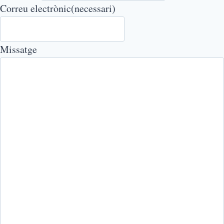
Correu electrònic
(necessari)
Missatge