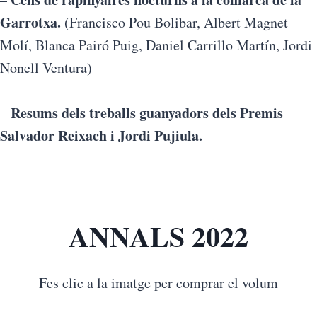
Garrotxa.
(Francisco Pou Bolibar, Albert Magnet
Molí, Blanca Pairó Puig, Daniel Carrillo Martín, Jordi
Nonell Ventura)
Resums dels treballs guanyadors dels Premis
–
Salvador Reixach i Jordi Pujiula.
ANNALS 2022
Fes clic a la imatge per comprar el volum