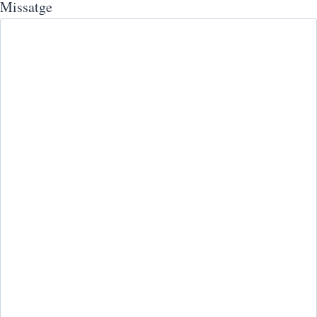
Missatge