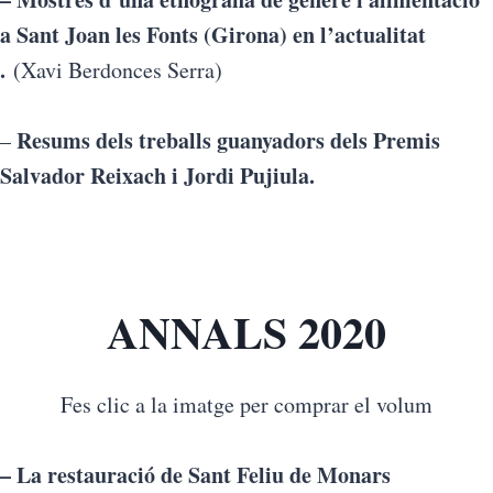
a Sant Joan les Fonts (Girona) en l’actualitat
.
(Xavi Berdonces Serra)
Resums dels treballs guanyadors dels Premis
–
Salvador Reixach i Jordi Pujiula.
ANNALS 2020
Fes clic a la imatge per comprar el volum
– La restauració de Sant Feliu de Monars