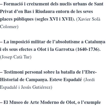
– Formació i creixement dels nuclis urbans de Sant
Privat d’en Bas i Riudaura entorn de les seves
places públiques (segles XVI i XVII).
(Xavier Solà
Colomer)
– La imposició militar de l’absolutisme a Catalunya
i els seus efectes a Olot i la Garrotxa (1640-1736).
(Josep Catà Tur)
– Testimoni personal sobre la batalla de l’Ebre-
Historial de Campanya. Esteve Espadalé
(Jordi
Espadalé i Jesús Gutiérrez
)
– El Museo de Arte Moderno de Olot, o l’exemple