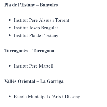
Pla de l’Estany – Banyoles
Institut Pere Alsius i Torrent
Institut Josep Brugulat
Institut Pla de l’Estany
Tarragonès – Tarragona
Institut Pere Martell
Vallès Oriental – La Garriga
Escola Municipal d’Arts i Disseny