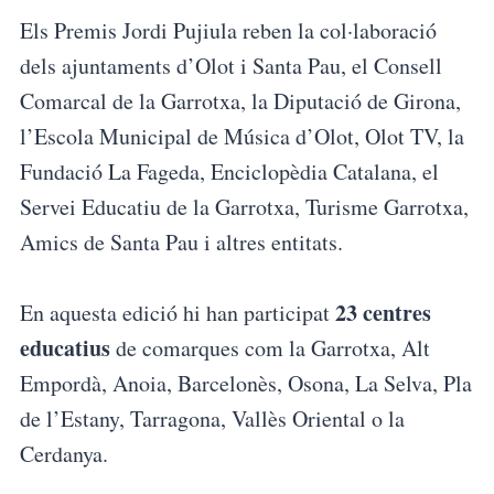
Els Premis Jordi Pujiula reben la col·laboració
dels ajuntaments d’Olot i Santa Pau, el Consell
Comarcal de la Garrotxa, la Diputació de Girona,
l’Escola Municipal de Música d’Olot, Olot TV, la
Fundació La Fageda, Enciclopèdia Catalana, el
Servei Educatiu de la Garrotxa, Turisme Garrotxa,
Amics de Santa Pau i altres entitats.
23 centres
En aquesta edició hi han participat
educatius
de comarques com la Garrotxa, Alt
Empordà, Anoia, Barcelonès, Osona, La Selva, Pla
de l’Estany, Tarragona, Vallès Oriental o la
Cerdanya.