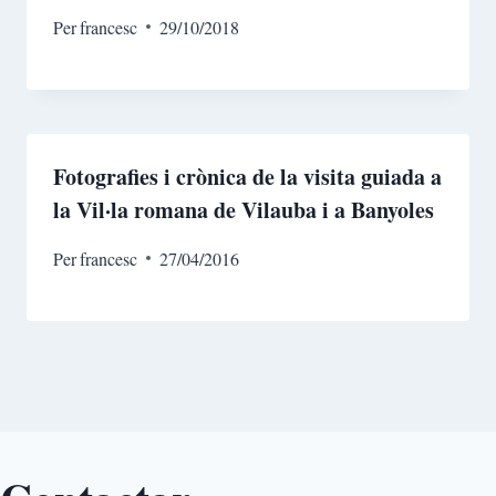
Per
francesc
29/10/2018
Fotografies i crònica de la visita guiada a
la Vil·la romana de Vilauba i a Banyoles
Per
francesc
27/04/2016