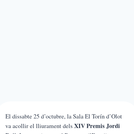
El dissabte 25 d’octubre, la Sala El Torín d’Olot
XIV Premis Jordi
va acollir el lliurament dels