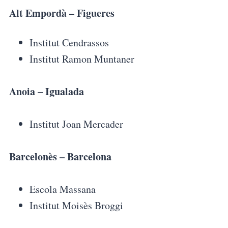
Alt Empordà – Figueres
Institut Cendrassos
Institut Ramon Muntaner
Anoia – Igualada
Institut Joan Mercader
Barcelonès – Barcelona
Escola Massana
Institut Moisès Broggi