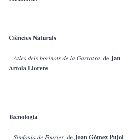
Ciències Naturals
Jan
– Atles dels borinots de la Garrotxa
, de
Artola Llorens
Tecnologia
Joan Gómez Pujol
– Simfonia de Fourier
, de