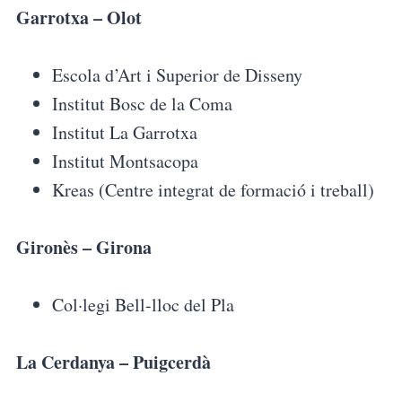
Garrotxa – Olot
Escola d’Art i Superior de Disseny
Institut Bosc de la Coma
Institut La Garrotxa
Institut Montsacopa
Kreas (Centre integrat de formació i treball)
Gironès – Girona
Col·legi Bell-lloc del Pla
La Cerdanya – Puigcerdà