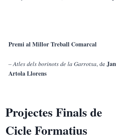
Premi al Millor Treball Comarcal
Jan
– Atles dels borinots de la Garrotxa
, de
Artola Llorens
Projectes Finals de
Cicle Formatius