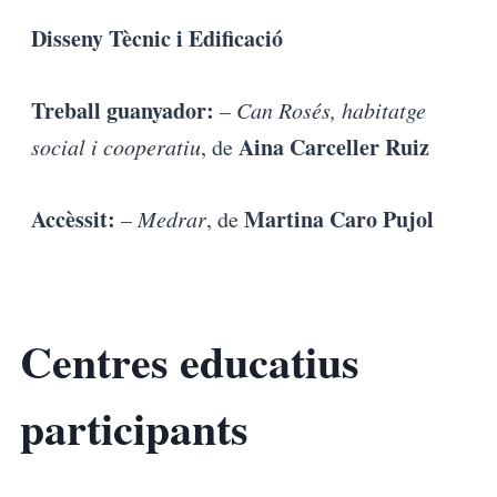
Disseny Tècnic i Edificació
Treball guanyador:
– Can Rosés, habitatge
Aina Carceller Ruiz
social i cooperatiu
, de
Accèssit:
Martina Caro Pujol
– Medrar
, de
Centres educatius
participants