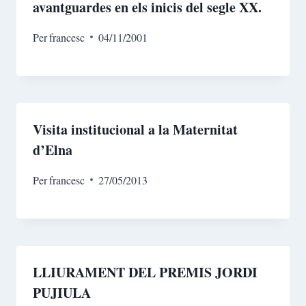
avantguardes en els inicis del segle XX.
Per
francesc
04/11/2001
Visita institucional a la Maternitat
d’Elna
Per
francesc
27/05/2013
LLIURAMENT DEL PREMIS JORDI
PUJIULA