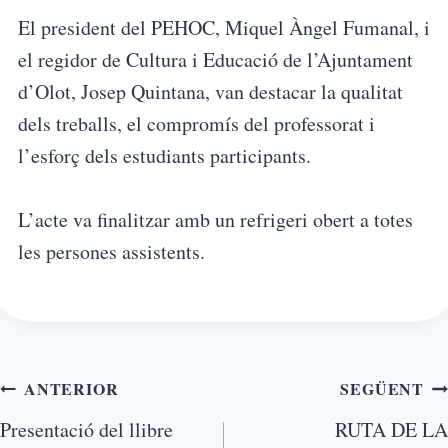
El president del PEHOC, Miquel Àngel Fumanal, i
el regidor de Cultura i Educació de l’Ajuntament
d’Olot, Josep Quintana, van destacar la qualitat
dels treballs, el compromís del professorat i
l’esforç dels estudiants participants.
L’acte va finalitzar amb un refrigeri obert a totes
les persones assistents.
ANTERIOR
SEGÜENT
Presentació del llibre
RUTA DE LA