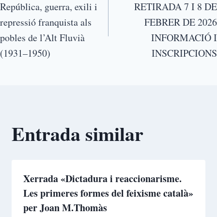
República, guerra, exili i
RETIRADA 7 I 8 DE
repressió franquista als
FEBRER DE 2026
pobles de l’Alt Fluvià
INFORMACIÓ I
(1931–1950)
INSCRIPCIONS
Entrada similar
Xerrada «Dictadura i reaccionarisme.
Les primeres formes del feixisme català»
per Joan M.Thomàs