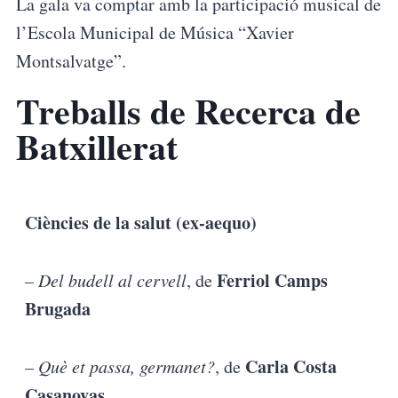
La gala va comptar amb la participació musical de
l’Escola Municipal de Música “Xavier
Montsalvatge”.
Treballs de Recerca de
Batxillerat
Ciències de la salut (ex-aequo)
Ferriol Camps
– Del budell al cervell
, de
Brugada
Carla Costa
– Què et passa, germanet?
, de
Casanovas