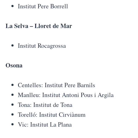
Institut Pere Borrell
La Selva – Lloret de Mar
Institut Rocagrossa
Osona
Centelles: Institut Pere Barnils
Manlleu: Institut Antoni Pous i Argila
Tona: Institut de Tona
Torelló: Institut Cirviànum
Vic: Institut La Plana