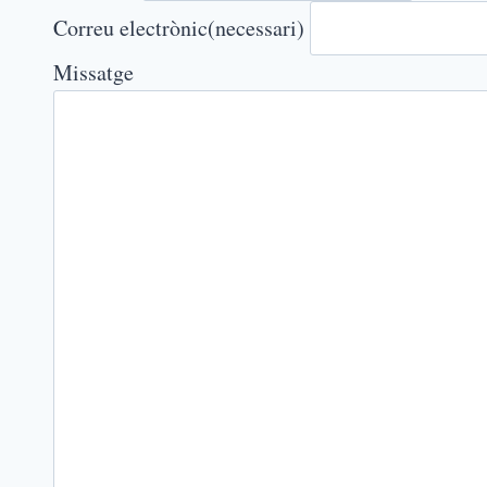
Correu electrònic
(necessari)
Missatge