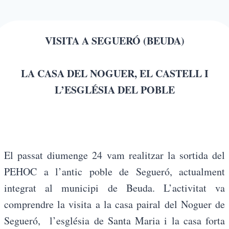
VISITA A SEGUERÓ (BEUDA)
LA CASA DEL NOGUER, EL CASTELL I
L’ESGLÉSIA DEL POBLE
El passat diumenge 24 vam realitzar la sortida del
PEHOC a l’antic poble de Segueró, actualment
integrat al municipi de Beuda. L’activitat va
comprendre la visita a la casa pairal del Noguer de
Segueró, l’església de Santa Maria i la casa forta