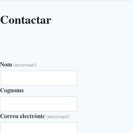
Contactar
Nom
(necessari)
Cognoms
Correu electrònic
(necessari)