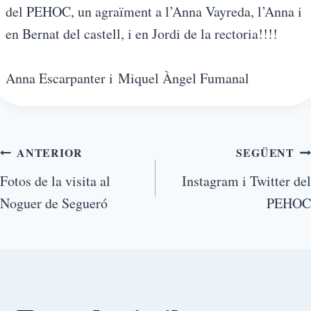
del PEHOC, un agraïment a l’Anna Vayreda, l’Anna i
en Bernat del castell, i en Jordi de la rectoria!!!!
Anna Escarpanter i Miquel Àngel Fumanal
ANTERIOR
SEGÜENT
Fotos de la visita al
Instagram i Twitter del
Noguer de Segueró
PEHOC