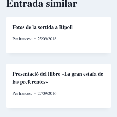
Entrada similar
Fotos de la sortida a Ripoll
Per
francesc
25/09/2018
Presentació del llibre «La gran estafa de
las preferentes»
Per
francesc
27/09/2016