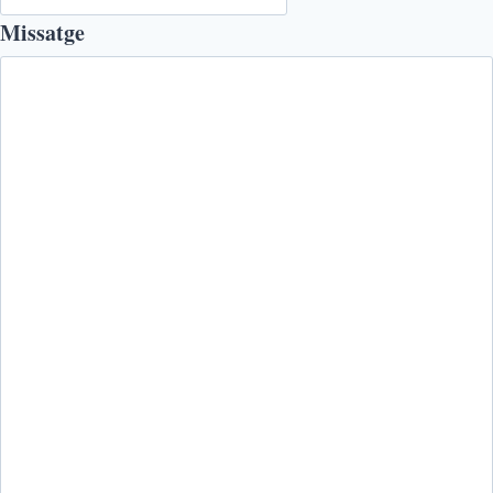
Missatge