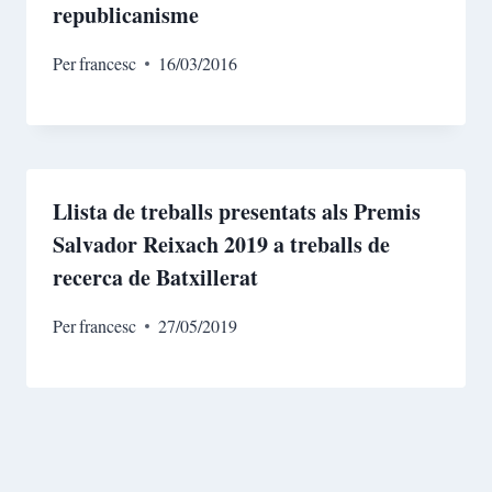
republicanisme
Per
francesc
16/03/2016
Llista de treballs presentats als Premis
Salvador Reixach 2019 a treballs de
recerca de Batxillerat
Per
francesc
27/05/2019