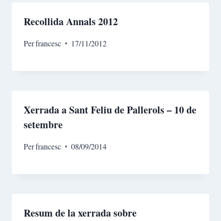
Recollida Annals 2012
Per
francesc
17/11/2012
Xerrada a Sant Feliu de Pallerols – 10 de
setembre
Per
francesc
08/09/2014
Resum de la xerrada sobre