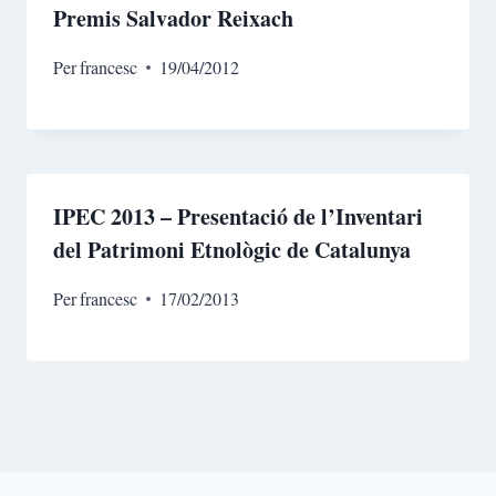
Premis Salvador Reixach
Per
francesc
19/04/2012
IPEC 2013 – Presentació de l’Inventari
del Patrimoni Etnològic de Catalunya
Per
francesc
17/02/2013