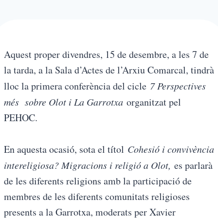
Aquest proper divendres, 15 de desembre, a les 7 de
la tarda, a la Sala d’Actes de l’Arxiu Comarcal, tindrà
lloc la primera conferència del cicle
7 Perspectives
més sobre Olot i La Garrotxa
organitzat pel
PEHOC.
En aquesta ocasió, sota el títol
Cohesió i convivència
intereligiosa? Migracions i religió a Olot,
es parlarà
de les diferents religions amb la participació de
membres de les diferents comunitats religioses
presents a la Garrotxa, moderats per Xavier