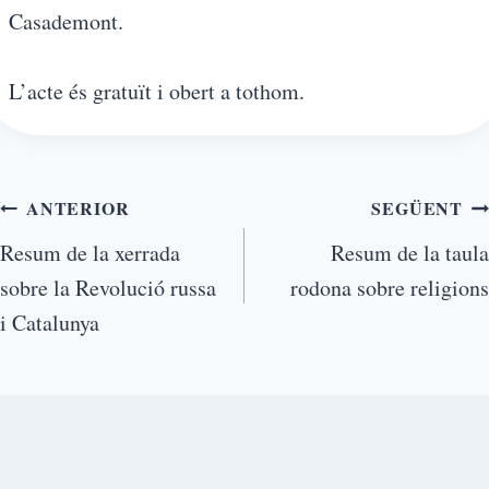
Casademont.
L’acte és gratuït i obert a tothom.
ANTERIOR
SEGÜENT
Resum de la xerrada
Resum de la taula
sobre la Revolució russa
rodona sobre religions
i Catalunya