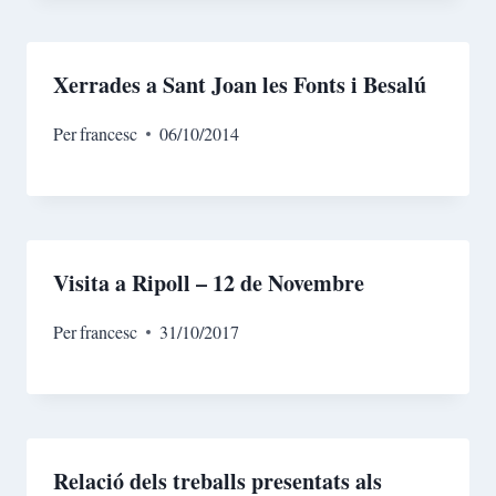
Xerrades a Sant Joan les Fonts i Besalú
Per
francesc
06/10/2014
Visita a Ripoll – 12 de Novembre
Per
francesc
31/10/2017
Relació dels treballs presentats als