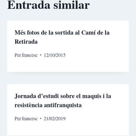
Entrada similar
Més fotos de la sortida al Camí de la
Retirada
Per
francesc
12/10/2015
Jornada d’estudi sobre el maquis i la
resistència antifranquista
Per
francesc
21/02/2019