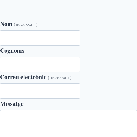
Nom
(necessari)
Cognoms
Correu electrònic
(necessari)
Missatge