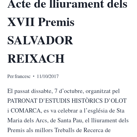
Acte de lliurament dels
XVII Premis
SALVADOR
REIXACH
Per
francesc
11/10/2017
El passat dissabte, 7 d’octubre, organitzat pel
PATRONAT D’ESTUDIS HISTÒRICS D’OLOT
i COMARCA, es va celebrar a l’església de Sta
Maria dels Arcs, de Santa Pau, el lliurament dels
Premis als millors Treballs de Recerca de