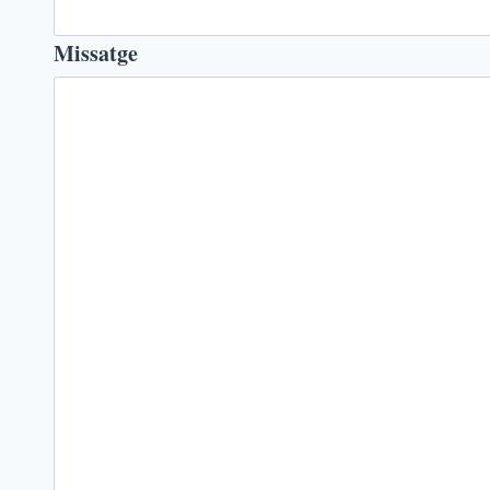
Missatge