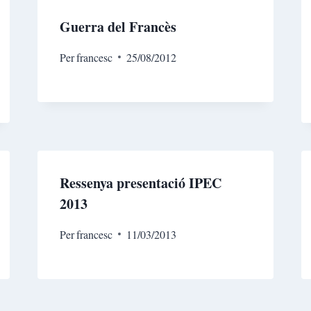
Guerra del Francès
Per
francesc
25/08/2012
Ressenya presentació IPEC
2013
Per
francesc
11/03/2013