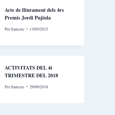
Acte de lliurament dels 4rs
Premis Jordi Pujiula
Per
francesc
13/05/2015
ACTIVITATS DEL 4t
TRIMESTRE DEL 2018
Per
francesc
29/09/2018