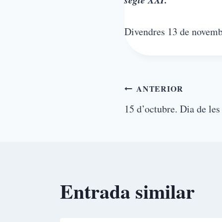
Divendres 13 de novembr
ANTERIOR
15 d’octubre. Dia de les
Entrada similar