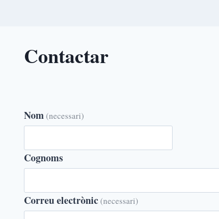
Contactar
Nom
(necessari)
Cognoms
Correu electrònic
(necessari)