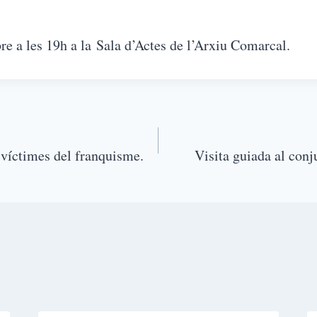
e a les 19h a la Sala d’Actes de l’Arxiu Comarcal.
 víctimes del franquisme.
Visita guiada al conj