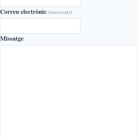
Correu electrònic
(necessari)
Missatge