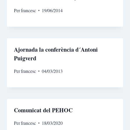
Per
francesc
19/06/2014
Ajornada la conferència d´Antoni
Puigverd
Per
francesc
04/03/2013
Comunicat del PEHOC
Per
francesc
18/03/2020