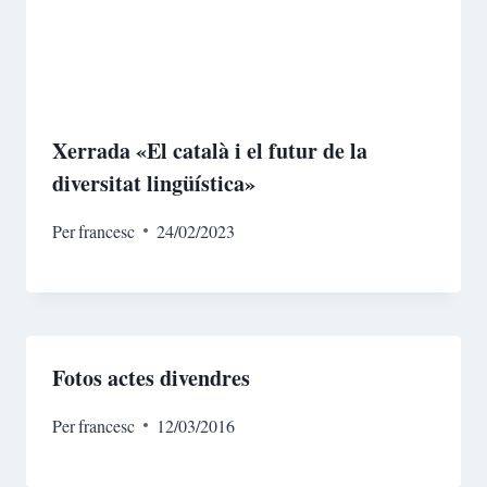
Xerrada «El català i el futur de la
diversitat lingüística»
Per
francesc
24/02/2023
Fotos actes divendres
Per
francesc
12/03/2016