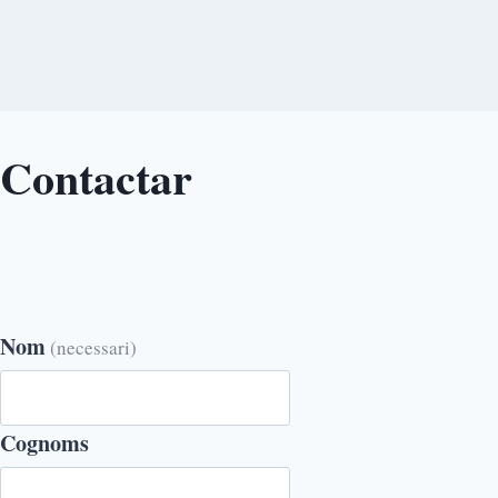
Contactar
Nom
(necessari)
Cognoms