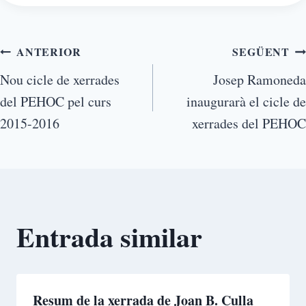
ANTERIOR
SEGÜENT
Nou cicle de xerrades
Josep Ramoneda
del PEHOC pel curs
inaugurarà el cicle de
2015-2016
xerrades del PEHOC
Entrada similar
Resum de la xerrada de Joan B. Culla