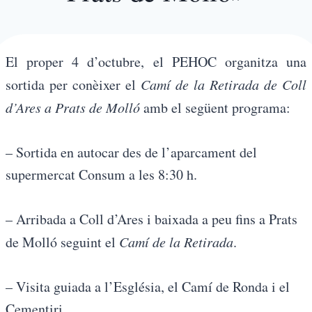
El proper 4 d’octubre, el PEHOC organitza una
sortida per conèixer el
Camí de la Retirada de Coll
d’Ares a Prats de Molló
amb el següent programa:
– Sortida en autocar des de l’aparcament del
supermercat Consum a les 8:30 h.
– Arribada a Coll d’Ares i baixada a peu fins a Prats
de Molló seguint el
Camí de la Retirada
.
– Visita guiada a l’Església, el Camí de Ronda i el
Cementiri.