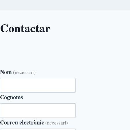
Contactar
Nom
(necessari)
Cognoms
Correu electrònic
(necessari)