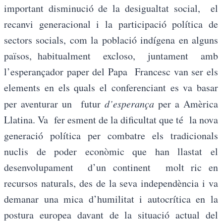
important disminució de la desigualtat social, el
recanvi generacional i la participació política de
sectors socials, com la població indígena en alguns
països, habitualment excloso, juntament amb
l’esperançador paper del Papa Francesc van ser els
elements en els quals el conferenciant es va basar
per aventurar un futur
d’esperança
per a Amèrica
Llatina. Va fer esment de la dificultat que té la nova
generació política per combatre els tradicionals
nuclis de poder econòmic que han llastat el
desenvolupament d’un continent molt ric en
recursos naturals, des de la seva independència i va
demanar una mica d’humilitat i autocrítica en la
postura europea davant de la situació actual del