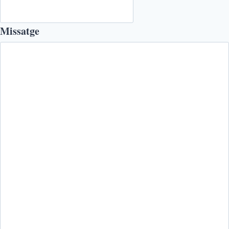
Missatge