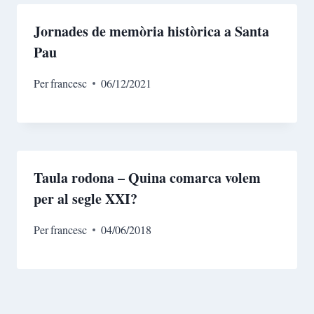
Jornades de memòria històrica a Santa
Pau
Per
francesc
06/12/2021
Taula rodona – Quina comarca volem
per al segle XXI?
Per
francesc
04/06/2018