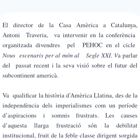
El director de la Casa Amèrica a Catalunya,
Antoni Traveria, va intervenir en la conferència
organitzada divendres pel PEHOC en el cicle
Nous escenaris per al món al Segle XXI. V
a parlar
del passat recent i la seva visió sobre el futur del
subcontinent americà.
Va qualificar la història d’Amèrica Llatina, des de la
independència dels imperialismes com un període
d’aspiracions i somnis frustrats. Les causes
d’aquesta llarga frustració són la debilitat
institucional, fruit de la feble classe dirigent sorgida