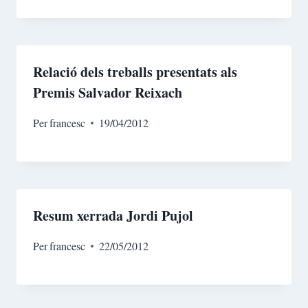
Relació dels treballs presentats als
Premis Salvador Reixach
Per
francesc
19/04/2012
Resum xerrada Jordi Pujol
Per
francesc
22/05/2012