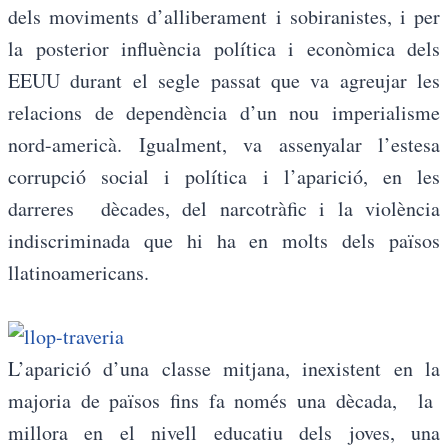
dels moviments d’alliberament i sobiranistes, i per
la posterior influència política i econòmica dels
EEUU durant el segle passat que va agreujar les
relacions de dependència d’un nou imperialisme
nord-americà. Igualment, va assenyalar l’estesa
corrupció social i política i l’aparició, en les
darreres dècades, del narcotràfic i la violència
indiscriminada que hi ha en molts dels països
llatinoamericans.
L’aparició d’una classe mitjana, inexistent en la
majoria de països fins fa només una dècada, la
millora en el nivell educatiu dels joves, una